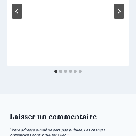
Laisser un commentaire
Votre adresse e-mail ne sera pas publiée.
Les champs
obligatoires sont indiqués avec
*