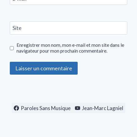
Site
Enregistrer mon nom, mon e-mail et mon site dans le
navigateur pour mon prochain commentaire.
Paroles Sans Musique
Jean-Marc Lagniel