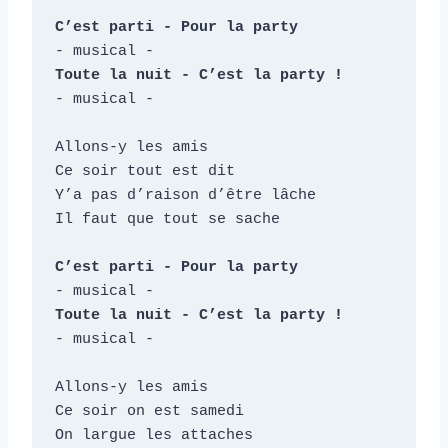
C’est parti - Pour la party
Toute la nuit - C’est la party !
- musical -

Allons-y les amis

Ce soir tout est dit

Y’a pas d’raison d’être lâche

Il faut que tout se sache

C’est parti - Pour la party
Toute la nuit - C’est la party !
- musical -

Allons-y les amis

Ce soir on est samedi

On largue les attaches
