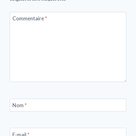
Commentaire
*
Nom
*
E-mail
*