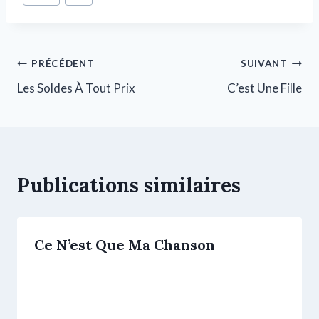
PRÉCÉDENT
SUIVANT
Les Soldes À Tout Prix
C’est Une Fille
Publications similaires
Ce N’est Que Ma Chanson