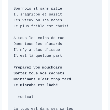
Sournois et sans pitié

Il s’agrippe et saisit

Les vieux ou les bébés

Le plus faible est choisi

À tous les coins de rue

Dans tous les placards

Il n’y a plus d’issue

Il est là quelque part

Préparez vos mouchoirs

Sortez tous vos cachets

Maint’nant c’est trop tard

Le microbe est lâché
- musical -

La toux est dans ses cartes
