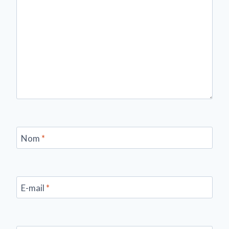
Nom
*
E-mail
*