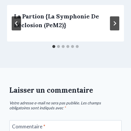
La Partion {La Symphonie De
L’éclosion (PeM2)}
Laisser un commentaire
Votre adresse e-mail ne sera pas publiée.
Les champs
obligatoires sont indiqués avec
*
Commentaire
*