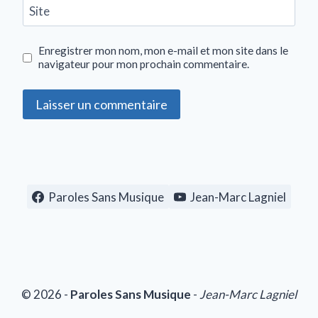
Site
Enregistrer mon nom, mon e-mail et mon site dans le
navigateur pour mon prochain commentaire.
Paroles Sans Musique
Jean-Marc Lagniel
© 2026 -
Paroles Sans Musique
-
Jean-Marc Lagniel