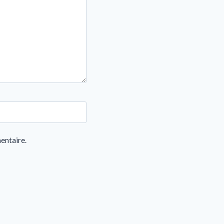
entaire.