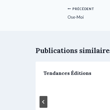
PRÉCÉDENT
Ose-Moi
Publications similaire
mes,
Tendances Éditions
’amour