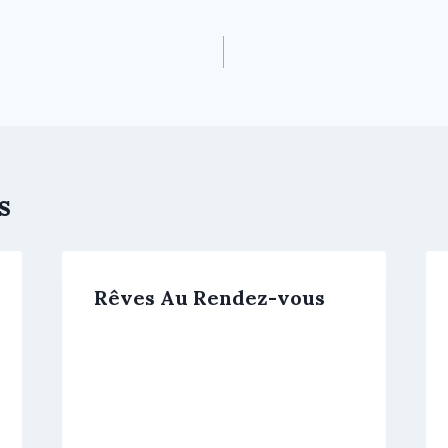
s
Rêves Au Rendez-vous