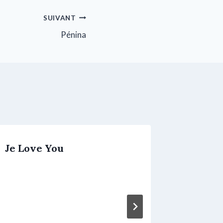
SUIVANT
Pénina
Je Love You