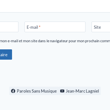
E-mail
*
Site
mon e-mail et mon site dans le navigateur pour mon prochain comm
Paroles Sans Musique
Jean-Marc Lagniel