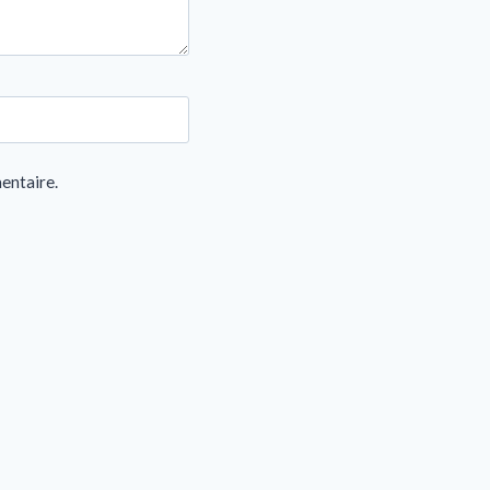
entaire.