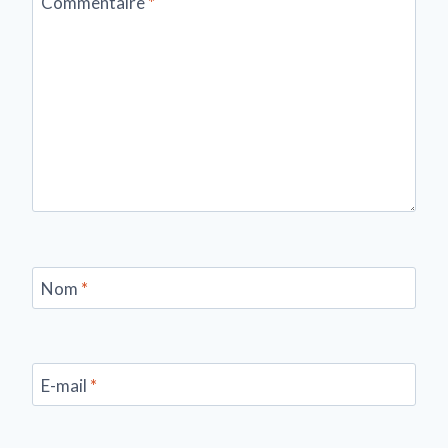
Commentaire
*
Nom
*
E-mail
*