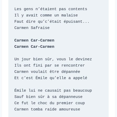
Les gens n’étaient pas contents

Il y avait comme un malaise

Faut dire qu’c’était épuisant...

Carmen Safraise

Carmen Car-Carmen

Carmen Car-Carmen
Un jour bien sûr, vous le devinez

Ils ont fini par se rencontrer

Carmen voulait être dépannée

Et c’est Émile qu’elle a appelé

Émile lui ne causait pas beaucoup

Sauf bien sûr à sa dépanneuse

Ce fut le choc du premier coup

Carmen tomba raide amoureuse
