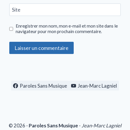
Site
Enregistrer mon nom, mon e-mail et mon site dans le
navigateur pour mon prochain commentaire.
Paroles Sans Musique
Jean-Marc Lagniel
© 2026 -
Paroles Sans Musique
-
Jean-Marc Lagniel