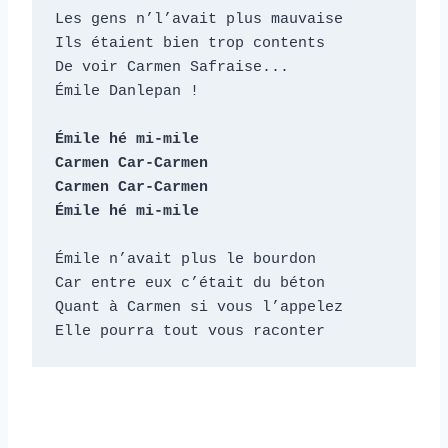
Les gens n’l’avait plus mauvaise

Ils étaient bien trop contents

De voir Carmen Safraise...

Émile Danlepan !

Émile hé mi-mile

Carmen Car-Carmen

Carmen Car-Carmen

Émile hé mi-mile
Émile n’avait plus le bourdon

Car entre eux c’était du béton

Quant à Carmen si vous l’appelez

Elle pourra tout vous raconter