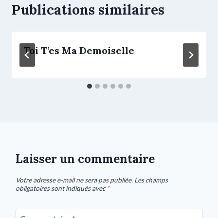
Publications similaires
Toi T’es Ma Demoiselle
Laisser un commentaire
Votre adresse e-mail ne sera pas publiée.
Les champs
obligatoires sont indiqués avec
*