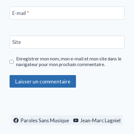
E-mail
*
Site
Enregistrer mon nom, mon e-mail et mon site dans le
navigateur pour mon prochain commentaire.
Paroles Sans Musique
Jean-Marc Lagniel