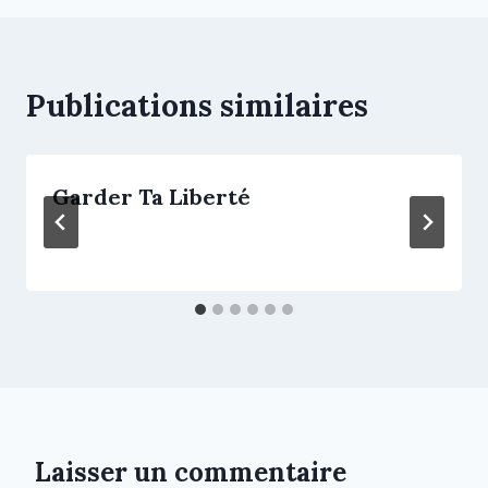
Publications similaires
Garder Ta Liberté
Laisser un commentaire