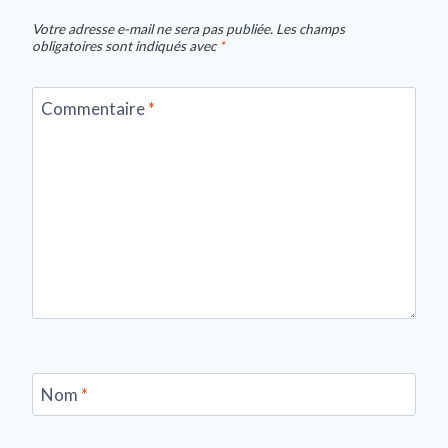
Votre adresse e-mail ne sera pas publiée.
Les champs
obligatoires sont indiqués avec
*
Commentaire
*
Nom
*