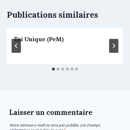
Publications similaires
Toi Unique (PeM)
Laisser un commentaire
Votre adresse e-mail ne sera pas publiée.
Les champs