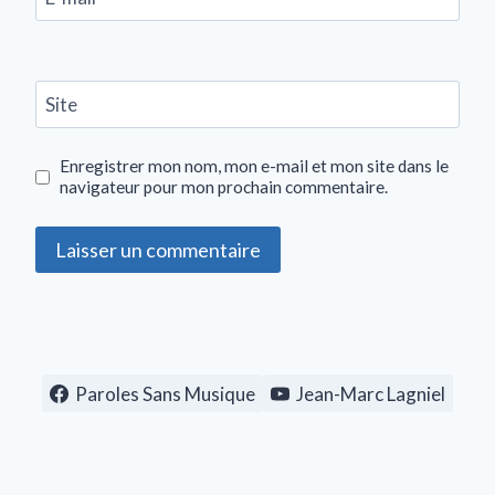
Site
Enregistrer mon nom, mon e-mail et mon site dans le
navigateur pour mon prochain commentaire.
Paroles Sans Musique
Jean-Marc Lagniel