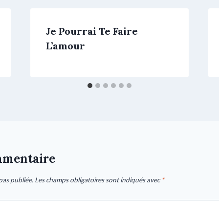
Je Pourrai Te Faire
L’amour
mmentaire
pas publiée.
Les champs obligatoires sont indiqués avec
*