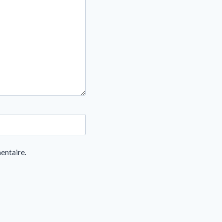
entaire.