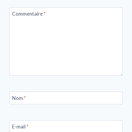
Commentaire
*
Nom
*
E-mail
*