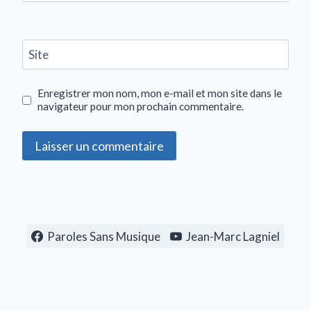
Site
Enregistrer mon nom, mon e-mail et mon site dans le
navigateur pour mon prochain commentaire.
Paroles Sans Musique
Jean-Marc Lagniel