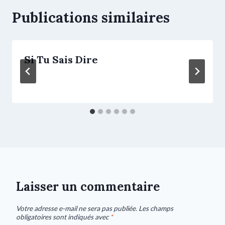
Publications similaires
Si Tu Sais Dire
Laisser un commentaire
Votre adresse e-mail ne sera pas publiée.
Les champs
obligatoires sont indiqués avec
*