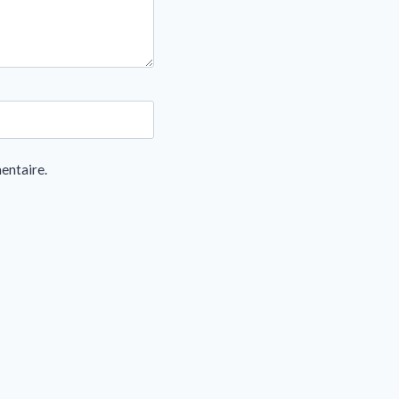
entaire.