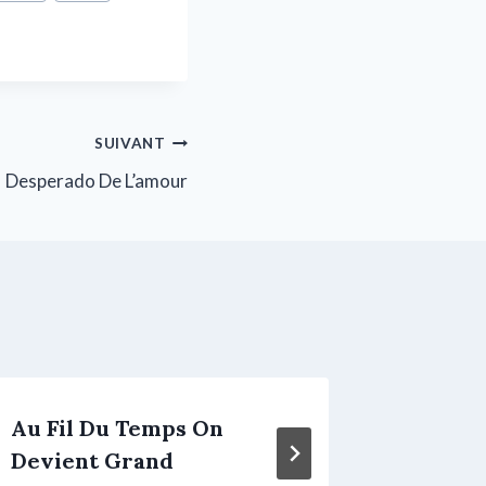
SUIVANT
Desperado De L’amour
Au Fil Du Temps On
Intimi
Devient Grand