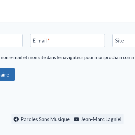
E-mail
*
Site
mon e-mail et mon site dans le navigateur pour mon prochain comm
Paroles Sans Musique
Jean-Marc Lagniel