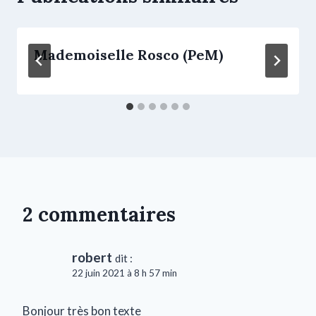
Mademoiselle Rosco (PeM)
2 commentaires
robert
dit :
22 juin 2021 à 8 h 57 min
Bonjour très bon texte