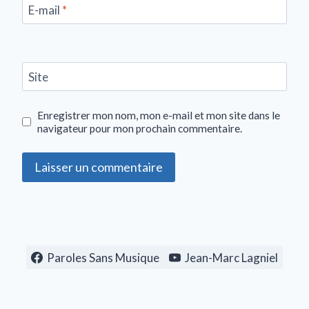
E-mail
*
Site
Enregistrer mon nom, mon e-mail et mon site dans le
navigateur pour mon prochain commentaire.
Paroles Sans Musique
Jean-Marc Lagniel