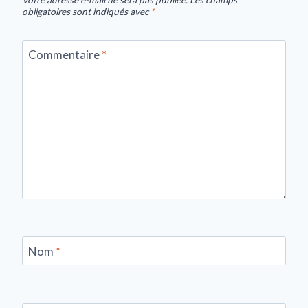
obligatoires sont indiqués avec
*
Commentaire
*
Nom
*