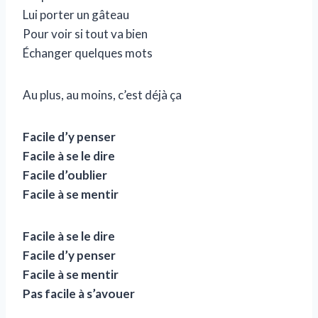
Lui porter un gâteau
Pour voir si tout va bien
Échanger quelques mots
Au plus, au moins, c’est déjà ça
Facile d’y penser
Facile à se le dire
Facile d’oublier
Facile à se mentir
Facile à se le dire
Facile d’y penser
Facile à se mentir
Pas facile à s’avouer