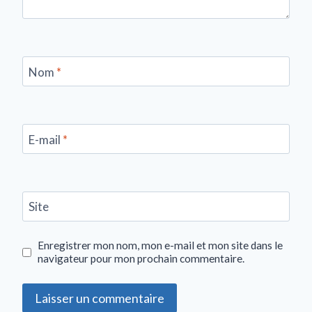
Nom
*
E-mail
*
Site
Enregistrer mon nom, mon e-mail et mon site dans le
navigateur pour mon prochain commentaire.