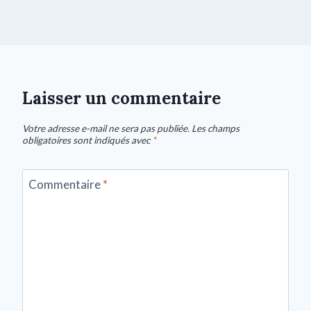
Laisser un commentaire
Votre adresse e-mail ne sera pas publiée.
Les champs
obligatoires sont indiqués avec
*
Commentaire
*