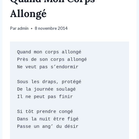
Allongé
Par
admin
8 novembre 2014
Quand mon corps allongé

Près de son corps allongé

Ne veut pas s’endormir

Sous les draps, protégé

De la journée soulagé

Il ne peut pas finir

Si tôt prendre congé

Dans la nuit être figé

Passe un ang’ du désir
