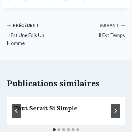
PRÉCÉDENT
SUIVANT
Il Est Une Fois Un
Il Est Temps
Homme
Publications similaires
Tout Serait Si Simple