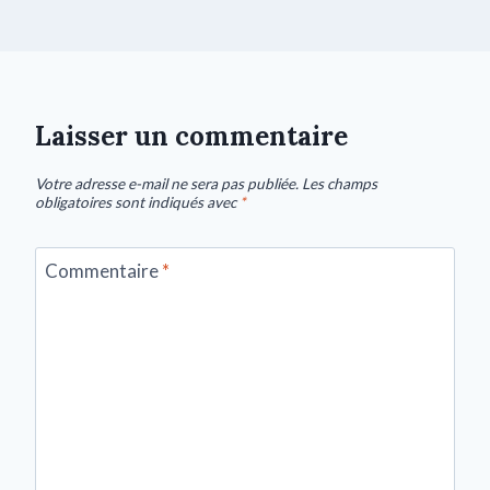
Laisser un commentaire
Votre adresse e-mail ne sera pas publiée.
Les champs
obligatoires sont indiqués avec
*
Commentaire
*