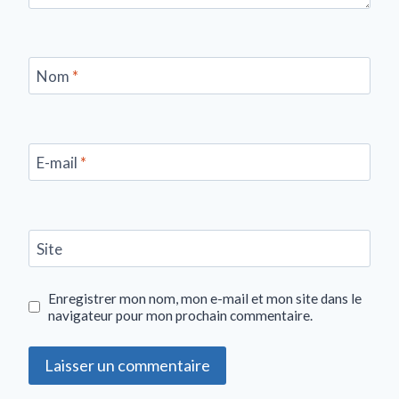
Nom
*
E-mail
*
Site
Enregistrer mon nom, mon e-mail et mon site dans le
navigateur pour mon prochain commentaire.