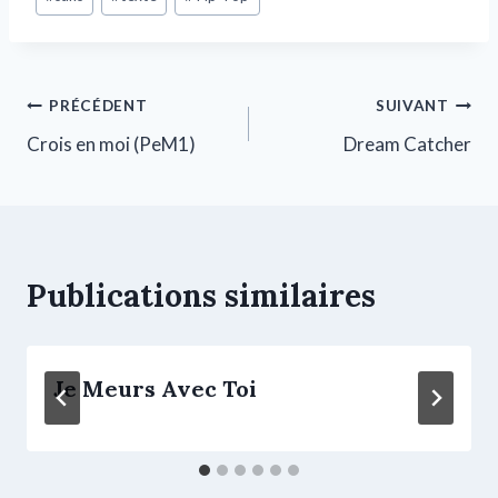
PRÉCÉDENT
SUIVANT
Crois en moi (PeM1)
Dream Catcher
Publications similaires
Je Meurs Avec Toi