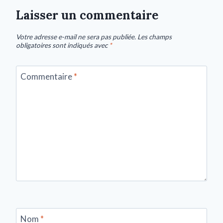
Laisser un commentaire
Votre adresse e-mail ne sera pas publiée.
Les champs
obligatoires sont indiqués avec
*
Commentaire
*
Nom
*