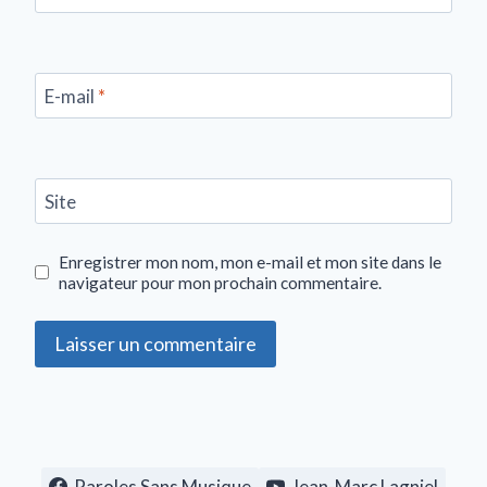
E-mail
*
Site
Enregistrer mon nom, mon e-mail et mon site dans le
navigateur pour mon prochain commentaire.
Paroles Sans Musique
Jean-Marc Lagniel