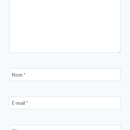
Nom
*
E-mail
*