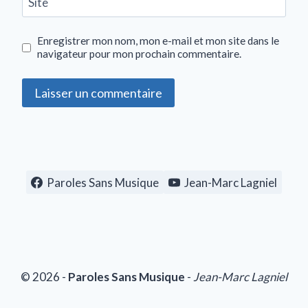
Site
Enregistrer mon nom, mon e-mail et mon site dans le
navigateur pour mon prochain commentaire.
Paroles Sans Musique
Jean-Marc Lagniel
© 2026 -
Paroles Sans Musique
-
Jean-Marc Lagniel