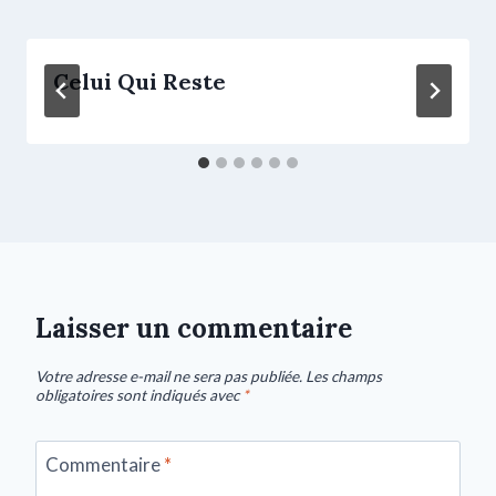
Celui Qui Reste
Laisser un commentaire
Votre adresse e-mail ne sera pas publiée.
Les champs
obligatoires sont indiqués avec
*
Commentaire
*