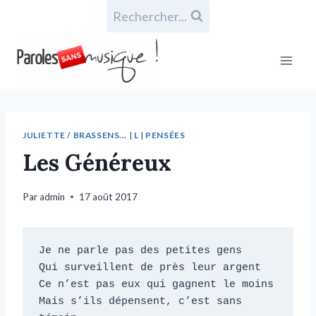
Rechercher...
JULIETTE / BRASSENS...
|
L
|
PENSÉES
Les Généreux
Par
admin
17 août 2017
Je ne parle pas des petites gens

Qui surveillent de près leur argent

Ce n’est pas eux qui gagnent le moins

Mais s’ils dépensent, c’est sans 