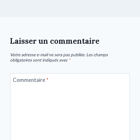
Laisser un commentaire
Votre adresse e-mail ne sera pas publiée.
Les champs
obligatoires sont indiqués avec
*
Commentaire
*