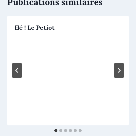
Publications similaires
Hé ! Le Petiot