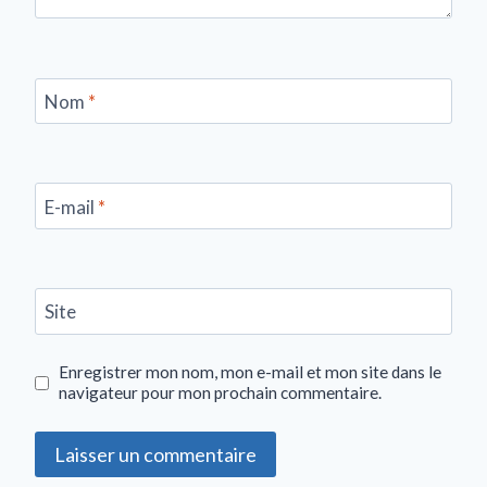
Nom
*
E-mail
*
Site
Enregistrer mon nom, mon e-mail et mon site dans le
navigateur pour mon prochain commentaire.