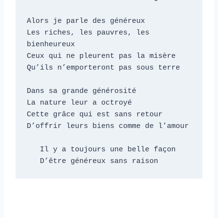
Alors je parle des généreux

Les riches, les pauvres, les 
bienheureux

Ceux qui ne pleurent pas la misère

Qu’ils n’emporteront pas sous terre

Dans sa grande générosité

La nature leur a octroyé

Cette grâce qui est sans retour

D’offrir leurs biens comme de l’amour

   Il y a toujours une belle façon

   D’être généreux sans raison    