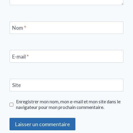
Nom
*
E-mail
*
Site
Enregistrer mon nom, mon e-mail et mon site dans le
navigateur pour mon prochain commentaire.