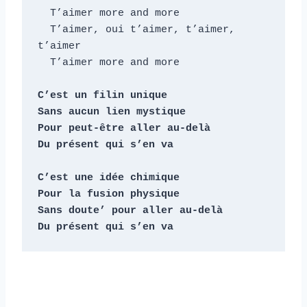
  T’aimer more and more

  T’aimer, oui t’aimer, t’aimer, 
t’aimer

  T’aimer more and more

C’est un filin unique

Sans aucun lien mystique

Pour peut-être aller au-delà

Du présent qui s’en va

C’est une idée chimique

Pour la fusion physique

Sans doute’ pour aller au-delà

Du présent qui s’en va