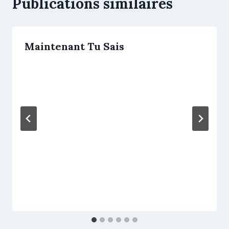
Publications similaires
Maintenant Tu Sais