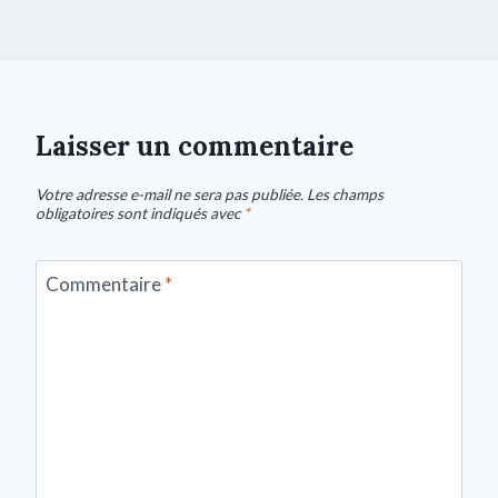
Laisser un commentaire
Votre adresse e-mail ne sera pas publiée.
Les champs
obligatoires sont indiqués avec
*
Commentaire
*