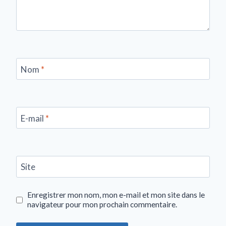
Nom
*
E-mail
*
Site
Enregistrer mon nom, mon e-mail et mon site dans le
navigateur pour mon prochain commentaire.