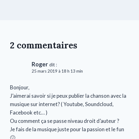
2 commentaires
Roger
dit :
25 mars 2019 à 18 h 13 min
Bonjour,
J’aimerai savoir si je peux publier la chanson avec la
musique sur internet? ( Youtube, Soundcloud,
Facebook etc… )
Ou comment ça se passe niveau droit d’auteur ?
Je fais de la musique juste pour la passion et le fun
🙂