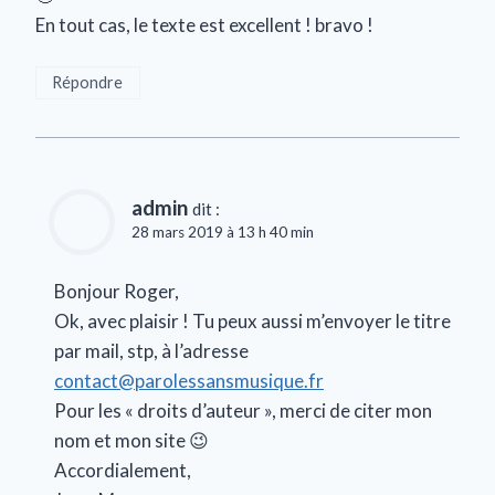
En tout cas, le texte est excellent ! bravo !
Répondre
admin
dit :
28 mars 2019 à 13 h 40 min
Bonjour Roger,
Ok, avec plaisir ! Tu peux aussi m’envoyer le titre
par mail, stp, à l’adresse
contact@parolessansmusique.fr
Pour les « droits d’auteur », merci de citer mon
nom et mon site 😉
Accordialement,