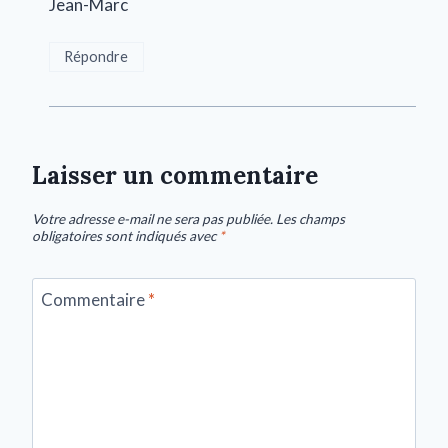
Jean-Marc
Répondre
Laisser un commentaire
Votre adresse e-mail ne sera pas publiée.
Les champs
obligatoires sont indiqués avec
*
Commentaire
*