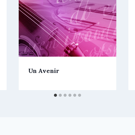
Un Avenir