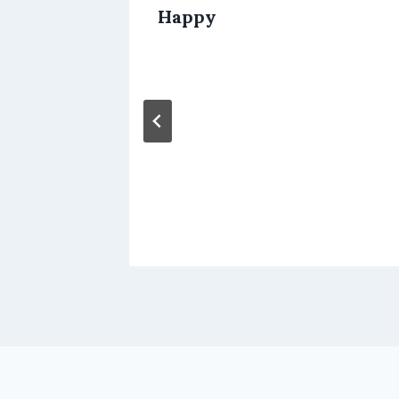
Happy