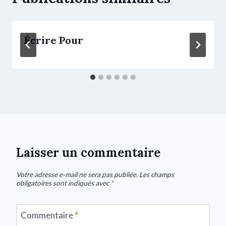
Écrire Pour
Laisser un commentaire
Votre adresse e-mail ne sera pas publiée.
Les champs
obligatoires sont indiqués avec
*
Commentaire
*