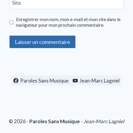
Site
Enregistrer mon nom, mon e-mail et mon site dans le
navigateur pour mon prochain commentaire.
Paroles Sans Musique
Jean-Marc Lagniel
© 2026 -
Paroles Sans Musique
-
Jean-Marc Lagniel