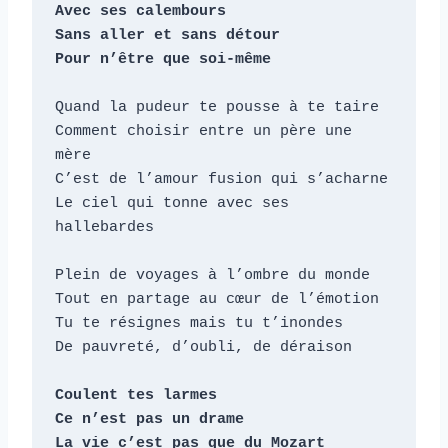
Avec ses calembours

Sans aller et sans détour

Pour n’être que soi-même
Quand la pudeur te pousse à te taire

Comment choisir entre un père une 
mère

C’est de l’amour fusion qui s’acharne

Le ciel qui tonne avec ses 
hallebardes

Plein de voyages à l’ombre du monde     

Tout en partage au cœur de l’émotion

Tu te résignes mais tu t’inondes

De pauvreté, d’oubli, de déraison

Coulent tes larmes

Ce n’est pas un drame

La vie c’est pas que du Mozart
