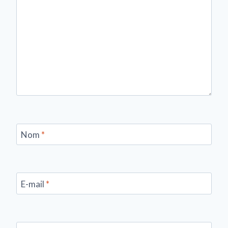
Nom
*
E-mail
*