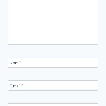
Nom
*
E-mail
*