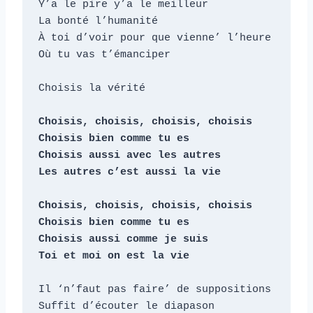
Y’a le pire y’a le meilleur

La bonté l’humanité

À toi d’voir pour que vienne’ l’heure

Où tu vas t’émanciper

Choisis la vérité

Choisis, choisis, choisis, choisis

Choisis bien comme tu es

Choisis aussi avec les autres

Les autres c’est aussi la vie

Choisis, choisis, choisis, choisis

Choisis bien comme tu es

Choisis aussi comme je suis

Toi et moi on est la vie
Il ‘n’faut pas faire’ de suppositions

Suffit d’écouter le diapason
