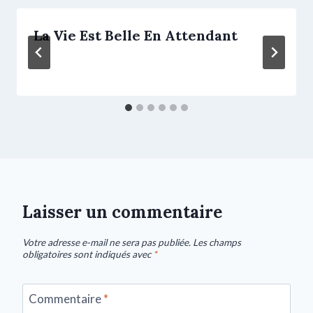
La Vie Est Belle En Attendant
Laisser un commentaire
Votre adresse e-mail ne sera pas publiée.
Les champs
obligatoires sont indiqués avec
*
Commentaire
*