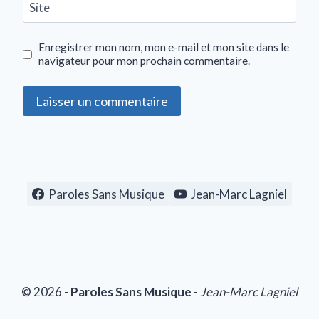
Site
Enregistrer mon nom, mon e-mail et mon site dans le
navigateur pour mon prochain commentaire.
Paroles Sans Musique
Jean-Marc Lagniel
© 2026 -
Paroles Sans Musique
-
Jean-Marc Lagniel