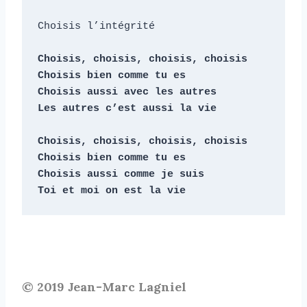
Choisis l’intégrité

Choisis, choisis, choisis, choisis

Choisis bien comme tu es

Choisis aussi avec les autres

Les autres c’est aussi la vie

Choisis, choisis, choisis, choisis

Choisis bien comme tu es

Choisis aussi comme je suis

Toi et moi on est la vie
© 2019 Jean-Marc Lagniel