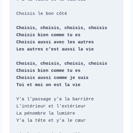
Choisis le bon côté

Choisis, choisis, choisis, choisis

Choisis bien comme tu es

Choisis aussi avec les autres

Les autres c’est aussi la vie

Choisis, choisis, choisis, choisis

Choisis bien comme tu es

Choisis aussi comme je suis

Toi et moi on est la vie
Y’a l’passage y’a la barrière

L’intérieur et l’extérieur

La pénombre la lumière

Y’a la tête et y’a le cœur
