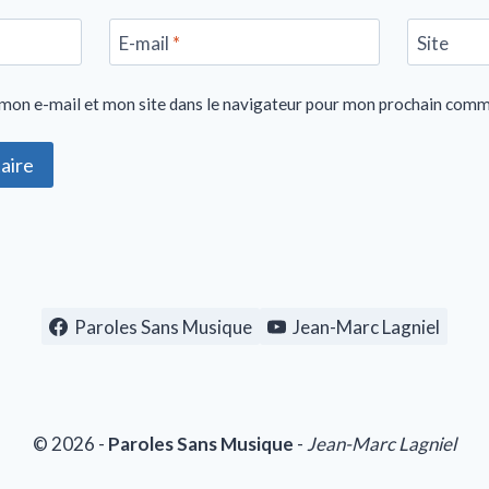
E-mail
*
Site
mon e-mail et mon site dans le navigateur pour mon prochain comm
Paroles Sans Musique
Jean-Marc Lagniel
© 2026 -
Paroles Sans Musique
-
Jean-Marc Lagniel