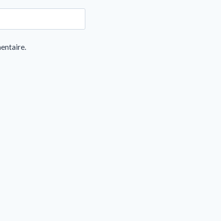
entaire.