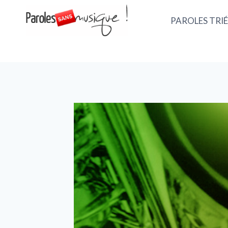
PAROLES TRIÉ