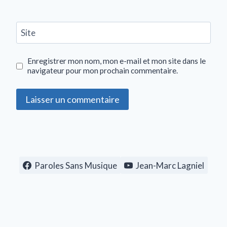
Site
Enregistrer mon nom, mon e-mail et mon site dans le
navigateur pour mon prochain commentaire.
Paroles Sans Musique
Jean-Marc Lagniel