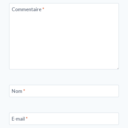
Commentaire
*
Nom
*
E-mail
*