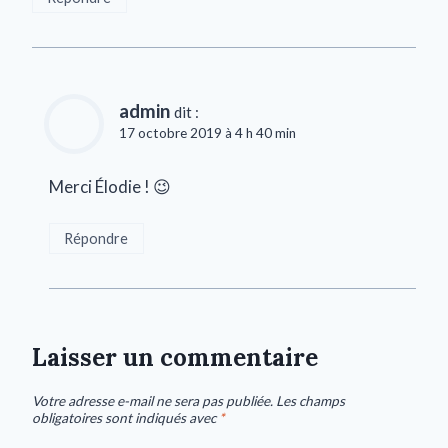
admin
dit :
17 octobre 2019 à 4 h 40 min
Merci Élodie ! 😉
Répondre
Laisser un commentaire
Votre adresse e-mail ne sera pas publiée.
Les champs
obligatoires sont indiqués avec
*