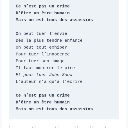
Ce n’est pas un crime

D’être un être humain

Mais on est tous des assassins
On peut tuer l’envie

Dès la plus tendre enfance

On peut tout exhiber

Pour tuer l’innocence

Pour tuer son image

Et pour tuer John Snow
L’auteur n’a qu’à l’écrire

Ce n’est pas un crime

D’être un être humain

Mais on est tous des assassins