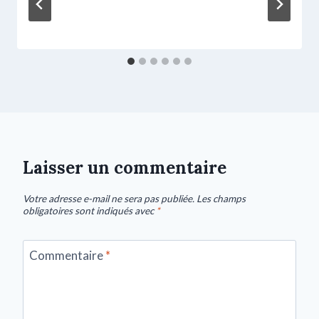
Laisser un commentaire
Votre adresse e-mail ne sera pas publiée.
Les champs
obligatoires sont indiqués avec
*
Commentaire
*