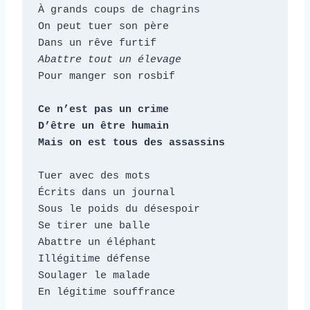
À grands coups de chagrins

On peut tuer son père

Abattre tout un élevage
Pour manger son rosbif

Ce n’est pas un crime

D’être un être humain

Mais on est tous des assassins
Tuer avec des mots

Écrits dans un journal

Sous le poids du désespoir

Se tirer une balle

Abattre un éléphant

Illégitime défense

Soulager le malade

En légitime souffrance
