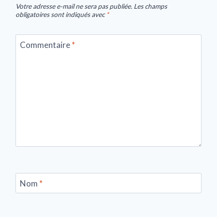
Votre adresse e-mail ne sera pas publiée.
Les champs
obligatoires sont indiqués avec
*
Commentaire
*
Nom
*