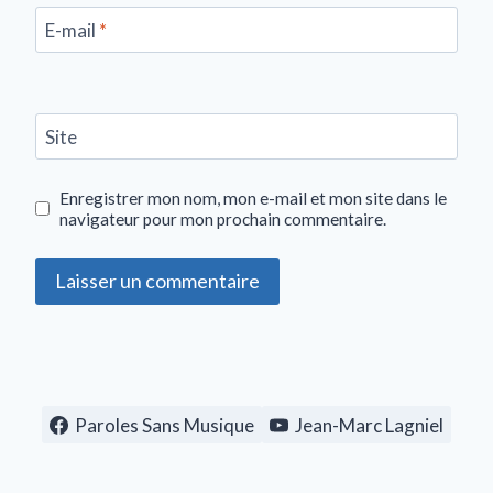
E-mail
*
Site
Enregistrer mon nom, mon e-mail et mon site dans le
navigateur pour mon prochain commentaire.
Paroles Sans Musique
Jean-Marc Lagniel