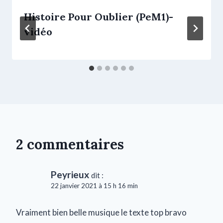
Histoire Pour Oublier (PeM1)-
vidéo
2 commentaires
Peyrieux
dit :
22 janvier 2021 à 15 h 16 min
Vraiment bien belle musique le texte top bravo