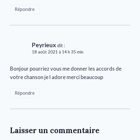
Répondre
Peyrieux
dit :
18 août 2021 à 14 h 35 min
Bonjour pourriez vous me donner les accords de
votre chanson je l adore merci beaucoup
Répondre
Laisser un commentaire