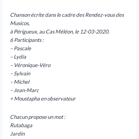
Chanson écrite dans le cadre des Rendez-vous des
Musicos,
à Périgueux, au Cas Méléon, le 12-03-2020.
6 Participants :
– Pascale
– Lydia
– Véronique-Véro
– Sylvain
– Michel
– Jean-Marc
+ Moustapha en observateur
Chacun propose un mot :
Rutabaga
Jardin