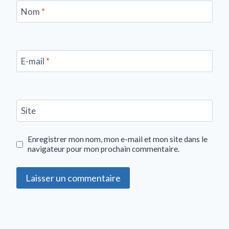
Nom
*
E-mail
*
Site
Enregistrer mon nom, mon e-mail et mon site dans le
navigateur pour mon prochain commentaire.