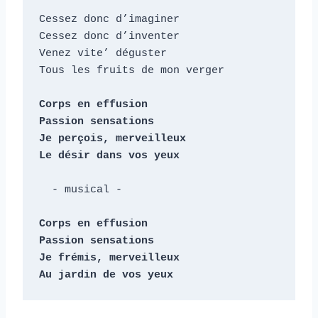
Cessez donc d’imaginer

Cessez donc d’inventer

Venez vite’ déguster

Tous les fruits de mon verger

Corps en effusion

Passion sensations

Je perçois, merveilleux

Le désir dans vos yeux
  - musical -

Corps en effusion

Passion sensations

Je frémis, merveilleux

Au jardin de vos yeux