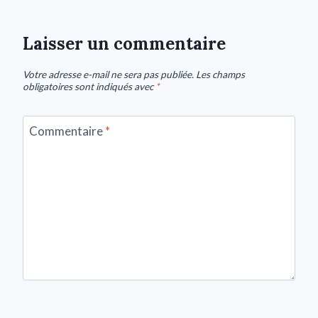
Laisser un commentaire
Votre adresse e-mail ne sera pas publiée.
Les champs
obligatoires sont indiqués avec
*
Commentaire
*