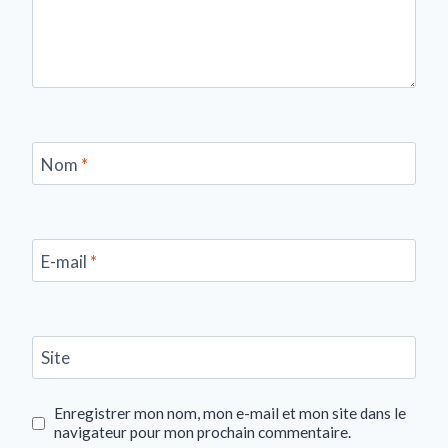
Nom
*
E-mail
*
Site
Enregistrer mon nom, mon e-mail et mon site dans le
navigateur pour mon prochain commentaire.