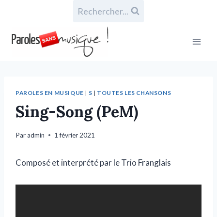
Rechercher...
PAROLES EN MUSIQUE
|
S
|
TOUTES LES CHANSONS
Sing-Song (PeM)
Par
admin
1 février 2021
Composé et interprété par le Trio Franglais