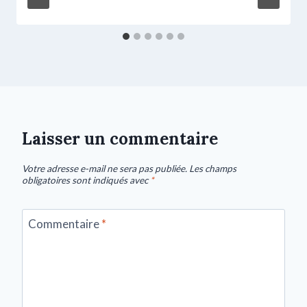
Laisser un commentaire
Votre adresse e-mail ne sera pas publiée.
Les champs
obligatoires sont indiqués avec
*
Commentaire
*