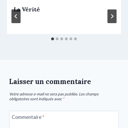
La Vérité
Laisser un commentaire
Votre adresse e-mail ne sera pas publiée.
Les champs
obligatoires sont indiqués avec
*
Commentaire
*