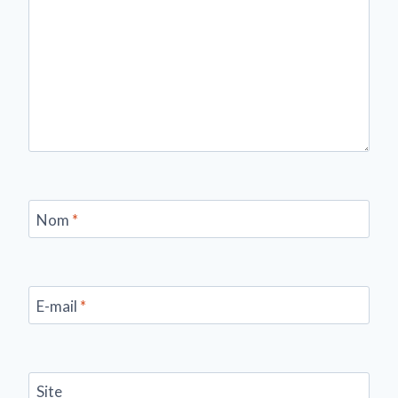
Nom
*
E-mail
*
Site