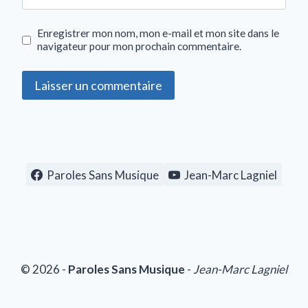
Enregistrer mon nom, mon e-mail et mon site dans le
navigateur pour mon prochain commentaire.
Paroles Sans Musique
Jean-Marc Lagniel
© 2026 -
Paroles Sans Musique
-
Jean-Marc Lagniel