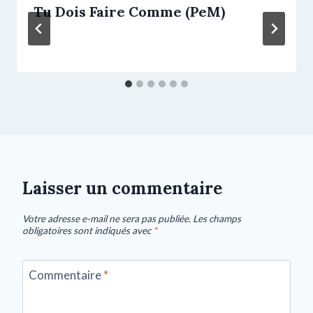
Tu Dois Faire Comme (PeM)
Laisser un commentaire
Votre adresse e-mail ne sera pas publiée.
Les champs
obligatoires sont indiqués avec
*
Commentaire
*