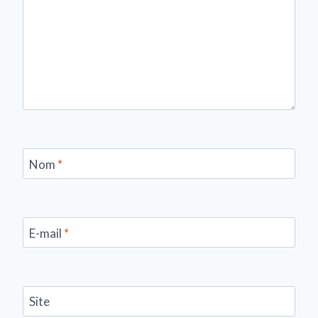
Nom
*
E-mail
*
Site