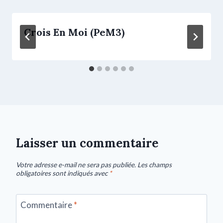
Crois En Moi (PeM3)
Laisser un commentaire
Votre adresse e-mail ne sera pas publiée.
Les champs
obligatoires sont indiqués avec
*
Commentaire
*