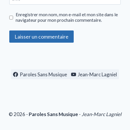
Enregistrer mon nom, mon e-mail et mon site dans le
navigateur pour mon prochain commentaire.
Paroles Sans Musique
Jean-Marc Lagniel
© 2026 -
Paroles Sans Musique
-
Jean-Marc Lagniel