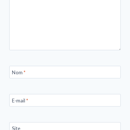
Nom
*
E-mail
*
Site