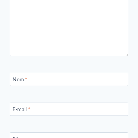
Nom
*
E-mail
*