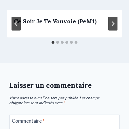
Ce Soir Je Te Vouvoie (PeM1)
Laisser un commentaire
Votre adresse e-mail ne sera pas publiée.
Les champs
obligatoires sont indiqués avec
*
Commentaire
*