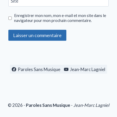
Site
Enregistrer mon nom, mon e-mail et mon site dans le
navigateur pour mon prochain commentaire.
Paroles Sans Musique
Jean-Marc Lagniel
© 2026 -
Paroles Sans Musique
-
Jean-Marc Lagniel