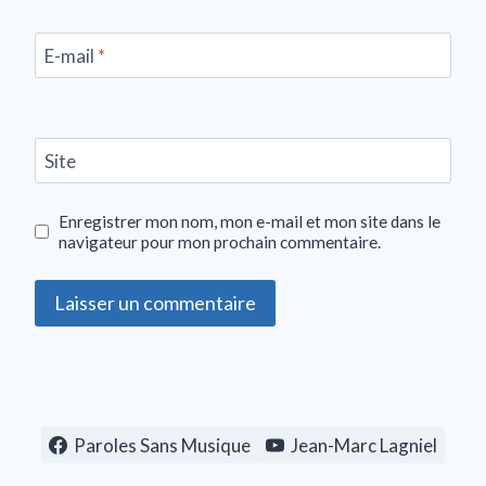
E-mail
*
Site
Enregistrer mon nom, mon e-mail et mon site dans le
navigateur pour mon prochain commentaire.
Paroles Sans Musique
Jean-Marc Lagniel