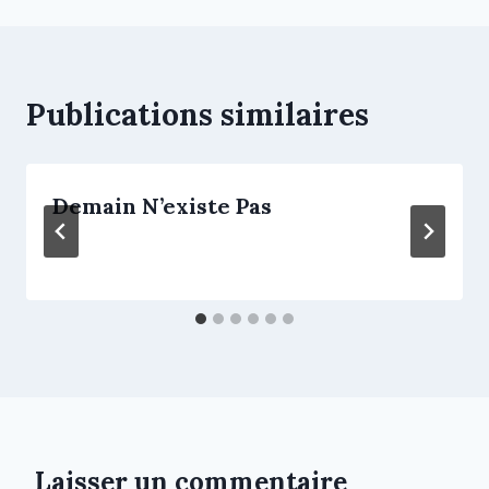
Publications similaires
Demain N’existe Pas
Laisser un commentaire