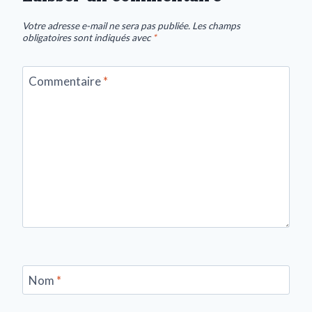
Votre adresse e-mail ne sera pas publiée.
Les champs
obligatoires sont indiqués avec
*
Commentaire
*
Nom
*