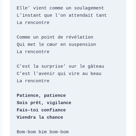
Elle’ vient comme un soulagement

L’instant que l’on attendait tant

La rencontre

Comme un point de révélation

Qui met le cœur en suspension

La rencontre

C’est la surprise’ sur le gâteau

C’est l’avenir qui vire au beau

La rencontre

Patience, patience

Sois prêt, vigilance

Fais-toi confiance

Viendra la chance
Bom-bom bim bom-bom
