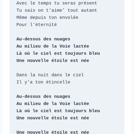
Avec le temps tu seras présent

Tu sais on t’aime’ tout autant

Même depuis ton envolée

Pour l’éternité

Au-dessus des nuages

Au milieu de la Voie lactée

Là où le ciel est toujours bleu

Une nouvelle étoile est née
Dans la nuit dans le ciel

Il y’a ton étincelle

Au-dessus des nuages

Au milieu de la Voie lactée

Là où le ciel est toujours bleu

Une nouvelle étoile est née

Une nouvelle étoile est née  