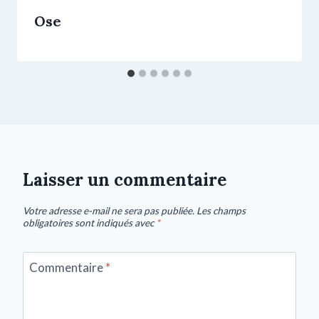
Ose
Laisser un commentaire
Votre adresse e-mail ne sera pas publiée.
Les champs
obligatoires sont indiqués avec
*
Commentaire
*