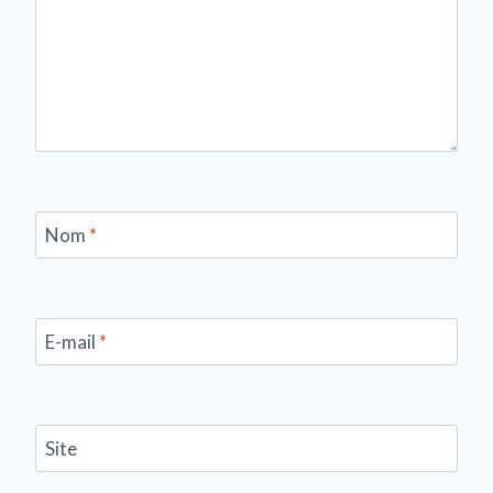
Nom
*
E-mail
*
Site