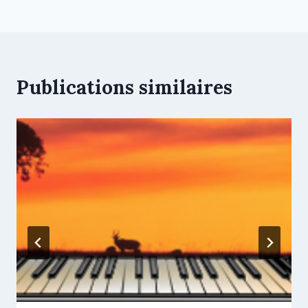
Publications similaires