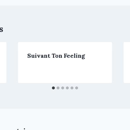
s
Suivant Ton Feeling