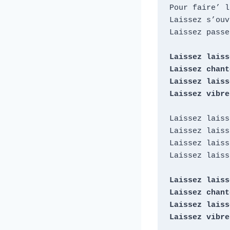
Pour faire’ l
Laissez s’ouv
Laissez passe
Laissez laisse
Laissez chant
Laissez laisse
Laissez vibre
Laissez laisse
Laissez laisse
Laissez laisse
Laissez laisse
Laissez laisse
Laissez chant
Laissez laisse
Laissez vibre