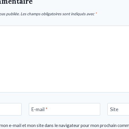
mmentaire
pas publiée.
Les champs obligatoires sont indiqués avec
*
E-mail
*
Site
mon e-mail et mon site dans le navigateur pour mon prochain comm