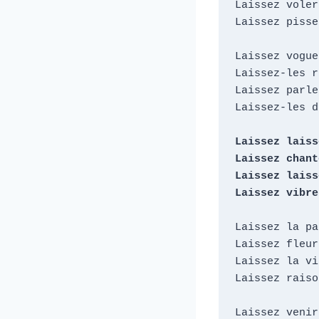
Laissez voler
Laissez pisse
Laissez vogue
Laissez-les r
Laissez parle
Laissez-les d
Laissez laisse
Laissez chant
Laissez laisse
Laissez vibre
Laissez la pa
Laissez fleur
Laissez la vi
Laissez raiso
Laissez venir