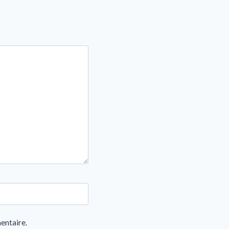
entaire.