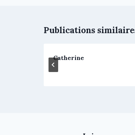
Publications similaire
Catherine