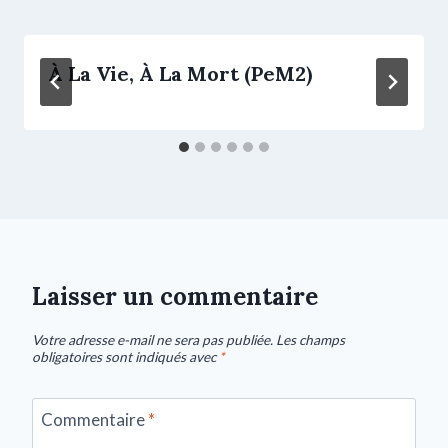
À La Vie, À La Mort (PeM2)
Laisser un commentaire
Votre adresse e-mail ne sera pas publiée.
Les champs
obligatoires sont indiqués avec
*
Commentaire
*