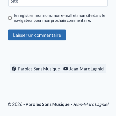
Site
Enregistrer mon nom, mon e-mail et mon site dans le
navigateur pour mon prochain commentaire.
Paroles Sans Musique
Jean-Marc Lagniel
© 2026 -
Paroles Sans Musique
-
Jean-Marc Lagniel