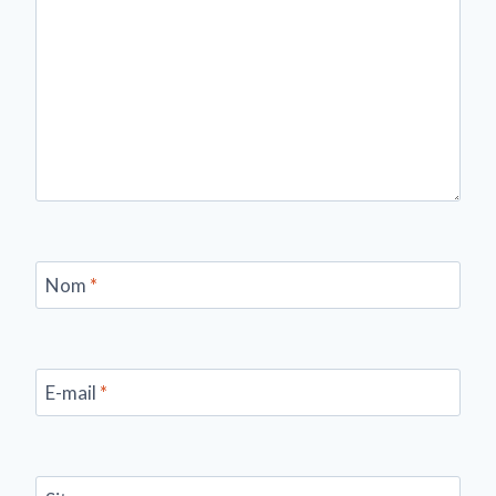
Nom
*
E-mail
*