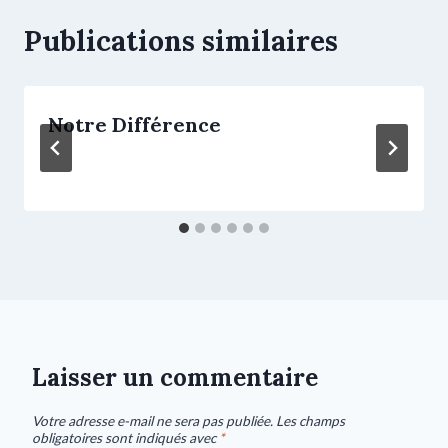
Publications similaires
Notre Différence
Laisser un commentaire
Votre adresse e-mail ne sera pas publiée.
Les champs
obligatoires sont indiqués avec
*