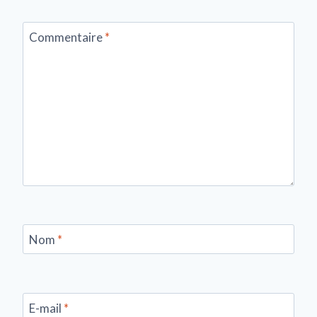
Commentaire
*
Nom
*
E-mail
*