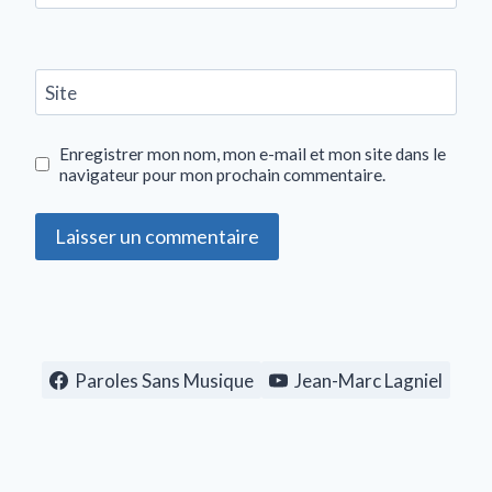
Site
Enregistrer mon nom, mon e-mail et mon site dans le
navigateur pour mon prochain commentaire.
Paroles Sans Musique
Jean-Marc Lagniel