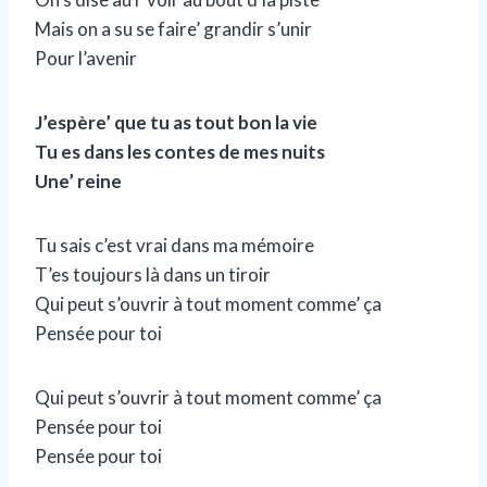
Mais on a su se faire’ grandir s’unir
Pour l’avenir
J’espère’ que tu as tout bon la vie
Tu es dans les contes de mes nuits
Une’ reine
Tu sais c’est vrai dans ma mémoire
T’es toujours là dans un tiroir
Qui peut s’ouvrir à tout moment comme’ ça
Pensée pour toi
Qui peut s’ouvrir à tout moment comme’ ça
Pensée pour toi
Pensée pour toi