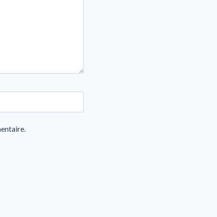
entaire.