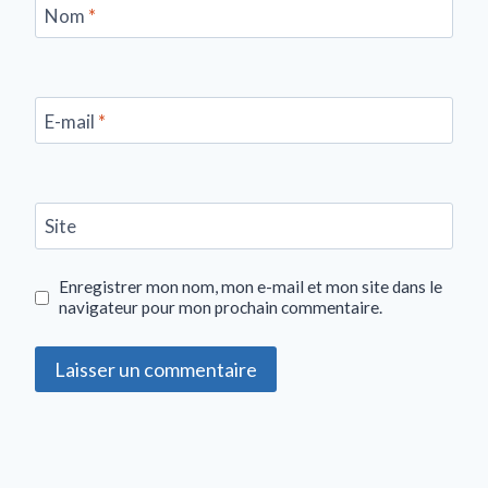
Nom
*
E-mail
*
Site
Enregistrer mon nom, mon e-mail et mon site dans le
navigateur pour mon prochain commentaire.