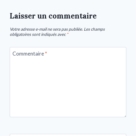
Laisser un commentaire
Votre adresse e-mail ne sera pas publiée.
Les champs
obligatoires sont indiqués avec
*
Commentaire
*