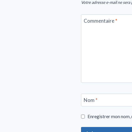
Votre adresse e-mail ne sera 
Commentaire
*
Nom
*
Enregistrer mon nom, 