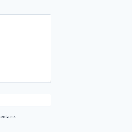
entaire.