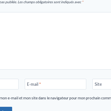
pas publiée.
Les champs obligatoires sont indiqués avec
*
E-mail
*
Site
mon e-mail et mon site dans le navigateur pour mon prochain comm