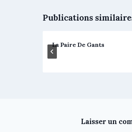
Publications similaire
La Paire De Gants
Laisser un co