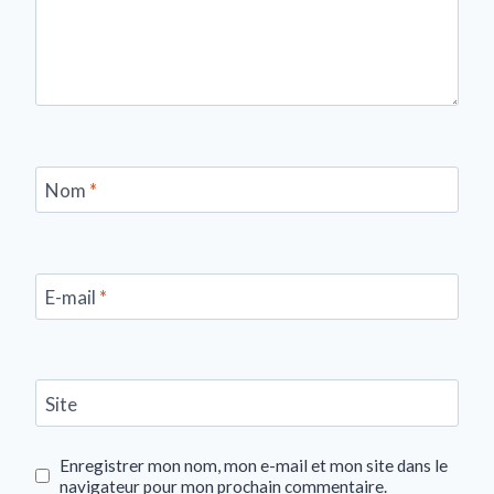
Nom
*
E-mail
*
Site
Enregistrer mon nom, mon e-mail et mon site dans le
navigateur pour mon prochain commentaire.