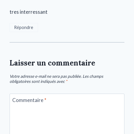
tres interressant
Répondre
Laisser un commentaire
Votre adresse e-mail ne sera pas publiée.
Les champs
obligatoires sont indiqués avec
*
Commentaire
*