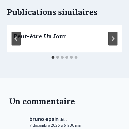
Publications similaires
Peut-être Un Jour
Un commentaire
bruno epain
dit :
7 décembre 2025 à 6 h 30 min