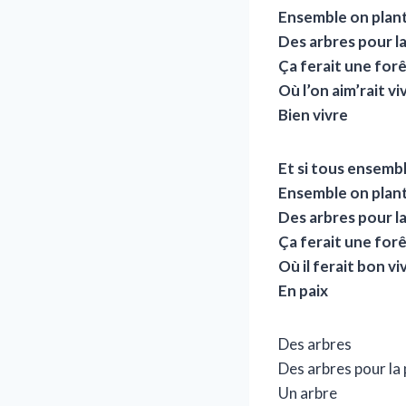
Ensemble on plant
Des arbres pour la
Ça ferait une for
Où l’on aim’rait vi
Bien vivre
Et si tous ensemb
Ensemble on plant
Des arbres pour la
Ça ferait une for
Où il ferait bon vi
En paix
Des arbres
Des arbres pour la 
Un arbre