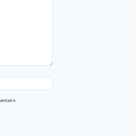
entaire.