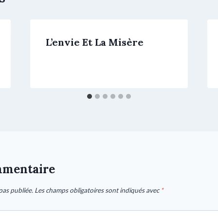
L’envie Et La Misère
mmentaire
pas publiée.
Les champs obligatoires sont indiqués avec
*