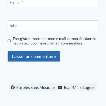
E-mail
*
Site
Enregistrer mon nom, mon e-mail et mon site dans le
navigateur pour mon prochain commentaire.
Paroles Sans Musique
Jean-Marc Lagniel