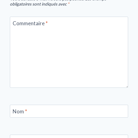
obligatoires sont indiqués avec
*
Commentaire
*
Nom
*