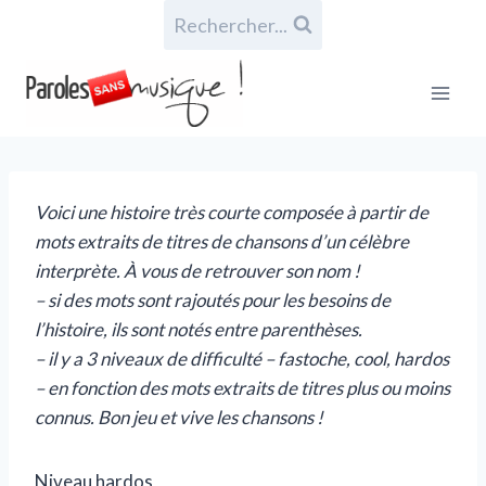
Rechercher...
Voici une histoire très courte composée à partir de
mots extraits de titres de chansons d’un célèbre
interprète. À vous de retrouver son nom !
– si des mots sont rajoutés pour les besoins de
l’histoire, ils sont notés entre parenthèses.
– il y a 3 niveaux de difficulté – fastoche, cool, hardos
– en fonction des mots extraits de titres plus ou moins
connus.
Bon jeu et vive les chansons !
Niveau hardos