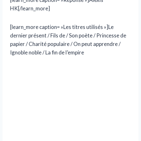
HK[/learn_more]
[learn_more caption= »Les titres utilisés »]Le
dernier présent / Fils de / Son poète / Princesse de
papier / Charité populaire / On peut apprendre /
Ignoble noble / La fin de l’empire