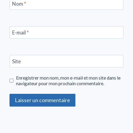
Nom
*
E-mail
*
Site
Enregistrer mon nom, mon e-mail et mon site dans le
navigateur pour mon prochain commentaire.