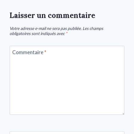
Laisser un commentaire
Votre adresse e-mail ne sera pas publiée.
Les champs
obligatoires sont indiqués avec
*
Commentaire
*