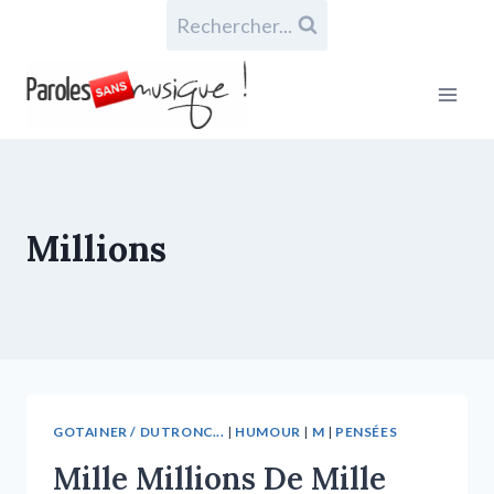
Rechercher...
Millions
GOTAINER / DUTRONC...
|
HUMOUR
|
M
|
PENSÉES
Mille Millions De Mille