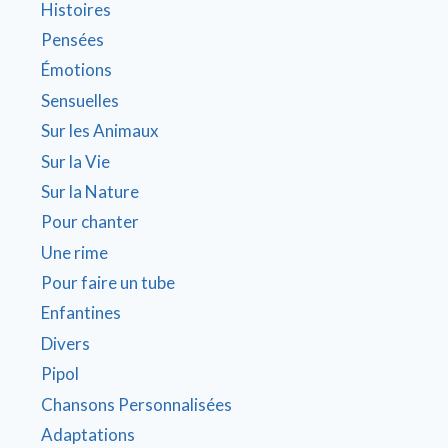
Histoires
Pensées
Émotions
Sensuelles
Sur les Animaux
Sur la Vie
Sur la Nature
Pour chanter
Une rime
Pour faire un tube
Enfantines
Divers
Pipol
Chansons Personnalisées
Adaptations