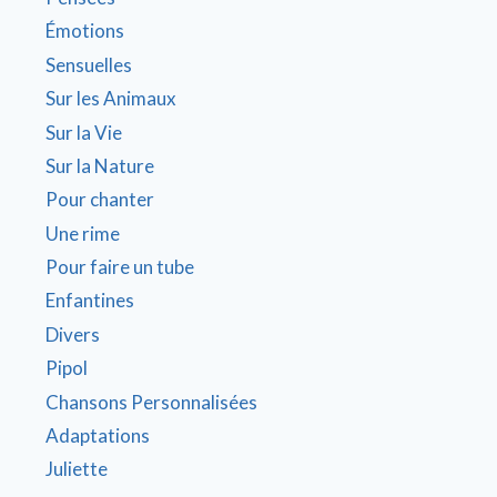
Émotions
Sensuelles
Sur les Animaux
Sur la Vie
Sur la Nature
Pour chanter
Une rime
Pour faire un tube
Enfantines
Divers
Pipol
Chansons Personnalisées
Adaptations
Juliette