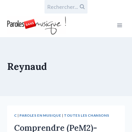
Rechercher...
Reynaud
C
|
PAROLES EN MUSIQUE
|
TOUTES LES CHANSONS
Comprendre (PeM2)-