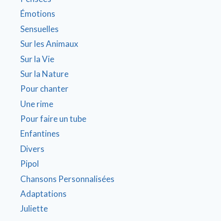
Émotions
Sensuelles
Sur les Animaux
Sur la Vie
Sur la Nature
Pour chanter
Une rime
Pour faire un tube
Enfantines
Divers
Pipol
Chansons Personnalisées
Adaptations
Juliette