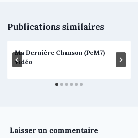
Publications similaires
Ma Dernière Chanson (PeM7)
vidéo
Laisser un commentaire