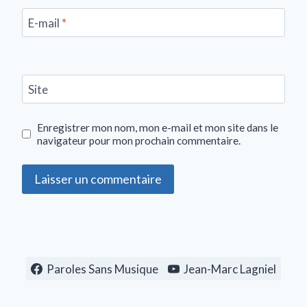
E-mail
*
Site
Enregistrer mon nom, mon e-mail et mon site dans le
navigateur pour mon prochain commentaire.
Paroles Sans Musique
Jean-Marc Lagniel