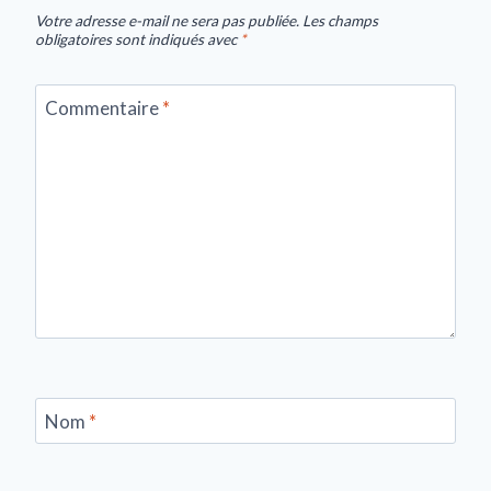
Votre adresse e-mail ne sera pas publiée.
Les champs
obligatoires sont indiqués avec
*
Commentaire
*
Nom
*