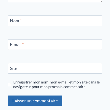
Nom
*
E-mail
*
Site
Enregistrer mon nom, mon e-mail et mon site dans le
navigateur pour mon prochain commentaire.