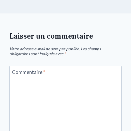
Laisser un commentaire
Votre adresse e-mail ne sera pas publiée.
Les champs
obligatoires sont indiqués avec
*
Commentaire
*