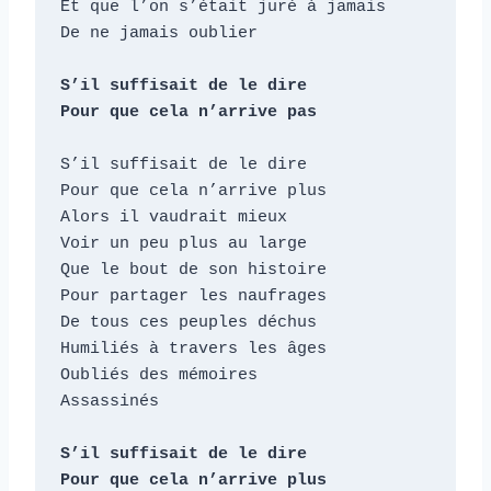
Et que l’on s’était juré à jamais

De ne jamais oublier

S’il suffisait de le dire

Pour que cela n’arrive pas
S’il suffisait de le dire

Pour que cela n’arrive plus

Alors il vaudrait mieux

Voir un peu plus au large

Que le bout de son histoire

Pour partager les naufrages

De tous ces peuples déchus

Humiliés à travers les âges

Oubliés des mémoires

Assassinés

S’il suffisait de le dire

Pour que cela n’arrive plus