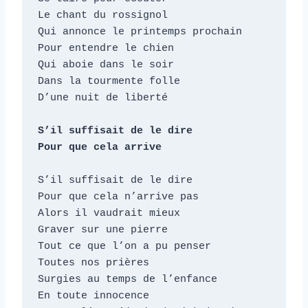
Le chant du rossignol

Qui annonce le printemps prochain

Pour entendre le chien

Qui aboie dans le soir

Dans la tourmente folle

D’une nuit de liberté

S’il suffisait de le dire

Pour que cela arrive
S’il suffisait de le dire

Pour que cela n’arrive pas

Alors il vaudrait mieux

Graver sur une pierre

Tout ce que l’on a pu penser

Toutes nos prières

Surgies au temps de l’enfance

En toute innocence
