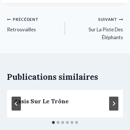
PRÉCÉDENT
SUIVANT
Retrouvailles
Sur La Piste Des
Éléphants
Publications similaires
Assis Sur Le Trône