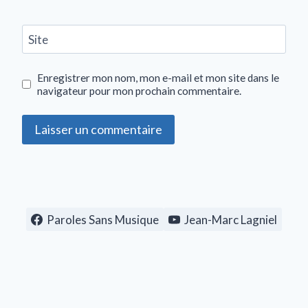
Site
Enregistrer mon nom, mon e-mail et mon site dans le
navigateur pour mon prochain commentaire.
Paroles Sans Musique
Jean-Marc Lagniel