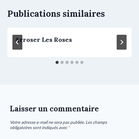
Publications similaires
Arroser Les Roses
Laisser un commentaire
Votre adresse e-mail ne sera pas publiée.
Les champs
obligatoires sont indiqués avec
*