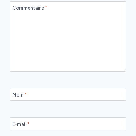
Commentaire
*
Nom
*
E-mail
*