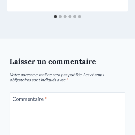
Laisser un commentaire
Votre adresse e-mail ne sera pas publiée.
Les champs
obligatoires sont indiqués avec
*
Commentaire
*