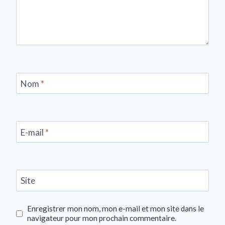
Nom
*
E-mail
*
Site
Enregistrer mon nom, mon e-mail et mon site dans le
navigateur pour mon prochain commentaire.